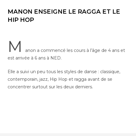
MANON ENSEIGNE LE RAGGA ET LE
HIP HOP
M
anon a commencé les cours à l’âge de 4 ans et
est arrivée à 6 ans à NED.
Elle a suivi un peu tous les styles de danse : classique,
contemporain, jazz, Hip Hop et ragga avant de se
concentrer surtout sur les deux derniers.