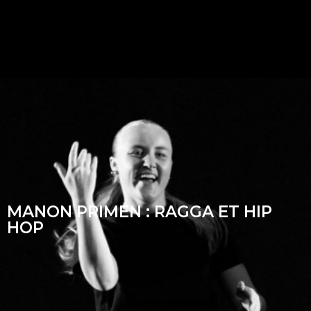
MANON PRIMEN : RAGGA ET HIP
HOP