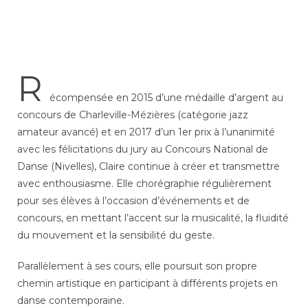
R
écompensée en 2015 d’une médaille d’argent au
concours de Charleville-Mézières (catégorie jazz
amateur avancé) et en 2017 d’un 1er prix à l’unanimité
avec les félicitations du jury au Concours National de
Danse (Nivelles), Claire continue à créer et transmettre
avec enthousiasme. Elle chorégraphie régulièrement
pour ses élèves à l’occasion d’événements et de
concours, en mettant l’accent sur la musicalité, la fluidité
du mouvement et la sensibilité du geste.
Parallèlement à ses cours, elle poursuit son propre
chemin artistique en participant à différents projets en
danse contemporaine.