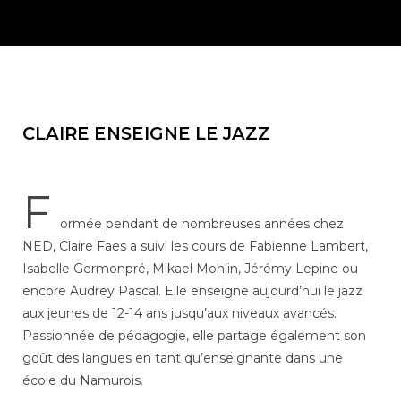
CLAIRE ENSEIGNE LE JAZZ
F
ormée pendant de nombreuses années chez
NED, Claire Faes a suivi les cours de Fabienne Lambert,
Isabelle Germonpré, Mikael Mohlin, Jérémy Lepine ou
encore Audrey Pascal. Elle enseigne aujourd’hui le jazz
aux jeunes de 12-14 ans jusqu’aux niveaux avancés.
Passionnée de pédagogie, elle partage également son
goût des langues en tant qu’enseignante dans une
école du Namurois.